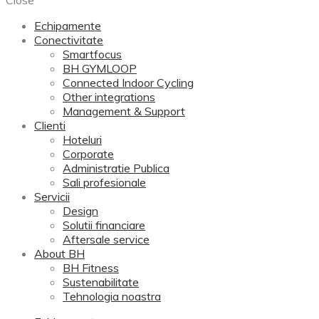
Echipamente
Conectivitate
Smartfocus
BH GYMLOOP
Connected Indoor Cycling
Other integrations
Management & Support
Clienti
Hoteluri
Corporate
Administratie Publica
Sali profesionale
Servicii
Design
Solutii financiare
Aftersale service
About BH
BH Fitness
Sustenabilitate
Tehnologia noastra