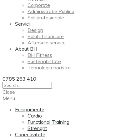
Corporate
Administratie Publica
Sali profesionale
Servicii
Design
Solutii financiare
Aftersale service
About BH
BH Fitness
Sustenabilitate
Tehnologia noastra
0785 263 410
Close
Menu
Echipamente
Cardio
Functional Training
Strenght
Conectivitate